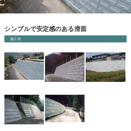
シンプルで安定感のある滑面
施工例